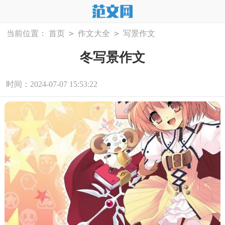
>
>
当前位置：
首页
作文大全
写景作文
冬写景作文
时间：2024-07-07 15:53:22