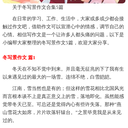
关于冬写景作文合集5篇
在日常的学习、工作、生活中，大家或多或少都会接
触过作文吧，借助作文可以宣泄心中的情感，调节自己的
心情。相信写作文是一个让许多人都头痛的问题，以下是
小编帮大家整理的冬写景作文5篇，欢迎大家分享。
冬写景作文 篇1
冬天在不知不觉中到来。并且毫无征兆的下了我有生
以来遇见过的最大的一场雪。连绵不绝，白雪皑皑。
江南，雪当然也是有的；但这样的雪花相比北国风光
而言根本谈不上是真正意义上的雪，落地即化。虽然能感
觉带冬天已至。可总还是觉得内心有些许失落。那种”燕
山雪花大如席，片片吹落轩辕台。”之景毕竟我是从未见
过的。