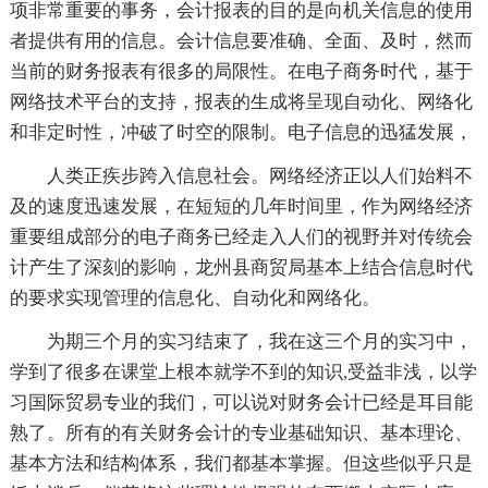
项非常重要的事务，会计报表的目的是向机关信息的使用
者提供有用的信息。会计信息要准确、全面、及时，然而
当前的财务报表有很多的局限性。在电子商务时代，基于
网络技术平台的支持，报表的生成将呈现自动化、网络化
和非定时性，冲破了时空的限制。电子信息的迅猛发展，
人类正疾步跨入信息社会。网络经济正以人们始料不
及的速度迅速发展，在短短的几年时间里，作为网络经济
重要组成部分的电子商务已经走入人们的视野并对传统会
计产生了深刻的影响，龙州县商贸局基本上结合信息时代
的要求实现管理的信息化、自动化和网络化。
为期三个月的实习结束了，我在这三个月的实习中，
学到了很多在课堂上根本就学不到的知识,受益非浅，以学
习国际贸易专业的我们，可以说对财务会计已经是耳目能
熟了。所有的有关财务会计的专业基础知识、基本理论、
基本方法和结构体系，我们都基本掌握。但这些似乎只是