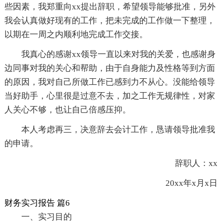
些因素，我郑重向xx提出辞职，希望领导能够批准，另外
我会认真做好现有的工作，把未完成的工作做一下整理，
以期在一周之内顺利地完成工作交接。
我真心的感谢xx领导一直以来对我的关爱，也感谢身
边同事对我的关心和帮助，由于自身能力及性格等到方面
的原因，我对自己所做工作已感到力不从心。没能给领导
当好助手，心里很是过意不去，加之工作无规律性，对家
人关心不够，也让自己倍感压抑。
本人考虑再三，决意辞去会计工作，恳请领导批准我
的申请。
辞职人：xx
20xx年x月x日
财务实习报告 篇6
一、实习目的