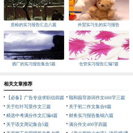
质检的实习报告汇总八篇
外贸实习生的实习报告
酒厂的实习报告集合5篇
仓管实习报告汇编7篇
相关文章推荐
【必备】广告专业求职信四篇
颐和园导游词作文600字三篇
关于红叶写景作文三篇
关于初二作文集合8篇
精选中考满分作文汇编4篇
财务实习报告集锦六篇
关于语文周记集合5篇
满分作文400字四篇