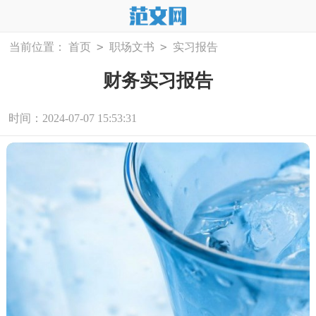
>
>
当前位置：
首页
职场文书
实习报告
财务实习报告
时间：2024-07-07 15:53:31