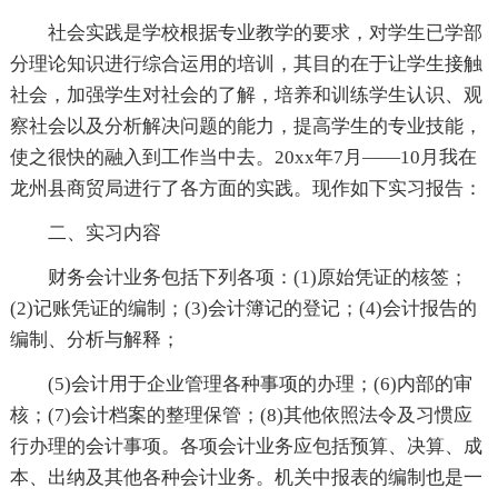
社会实践是学校根据专业教学的要求，对学生已学部
分理论知识进行综合运用的培训，其目的在于让学生接触
社会，加强学生对社会的了解，培养和训练学生认识、观
察社会以及分析解决问题的能力，提高学生的专业技能，
使之很快的融入到工作当中去。20xx年7月——10月我在
龙州县商贸局进行了各方面的实践。现作如下实习报告：
二、实习内容
财务会计业务包括下列各项：(1)原始凭证的核签；
(2)记账凭证的编制；(3)会计簿记的登记；(4)会计报告的
编制、分析与解释；
(5)会计用于企业管理各种事项的办理；(6)内部的审
核；(7)会计档案的整理保管；(8)其他依照法令及习惯应
行办理的会计事项。各项会计业务应包括预算、决算、成
本、出纳及其他各种会计业务。机关中报表的编制也是一