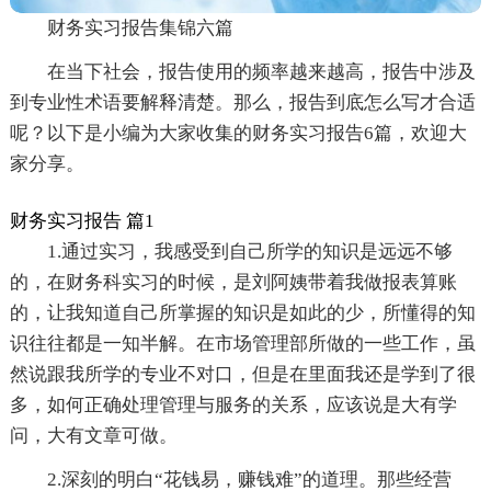
财务实习报告集锦六篇
在当下社会，报告使用的频率越来越高，报告中涉及
到专业性术语要解释清楚。那么，报告到底怎么写才合适
呢？以下是小编为大家收集的财务实习报告6篇，欢迎大
家分享。
财务实习报告 篇1
1.通过实习，我感受到自己所学的知识是远远不够
的，在财务科实习的时候，是刘阿姨带着我做报表算账
的，让我知道自己所掌握的知识是如此的少，所懂得的知
识往往都是一知半解。在市场管理部所做的一些工作，虽
然说跟我所学的专业不对口，但是在里面我还是学到了很
多，如何正确处理管理与服务的关系，应该说是大有学
问，大有文章可做。
2.深刻的明白“花钱易，赚钱难”的道理。那些经营